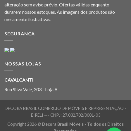
alteração sem aviso prévio. Ofertas válidas enquanto
durarem nossos estoques. As imagens dos produtos são
meramente ilustrativas.
SEGURANÇA
NOSSAS LOJAS
CAVALCANTI
Rua Silva Vale, 303 - Loja A
DECORA BRASIL COMERCIO DE MÓVEIS E REPRESENTAÇÃO -
EIRELI --- CNPJ: 27.032.702/0001-03
Copyright 2026 ©
Decora Brasil Móveis - Toldos os Direitos
Reservados.