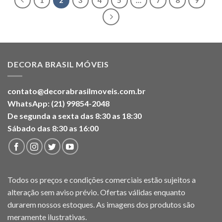
DECORA BRASIL MÓVEIS
contato@decorabrasilmoveis.com.br
WhatsApp: (21) 99854-2048
De segunda a sexta das 8:30 as 18:30
Sábado das 8:30 as 16:00
Todos os preços e condições comerciais estão sujeitos a
alteração sem aviso prévio. Ofertas válidas enquanto
durarem nossos estoques. As imagens dos produtos são
meramente ilustrativas.